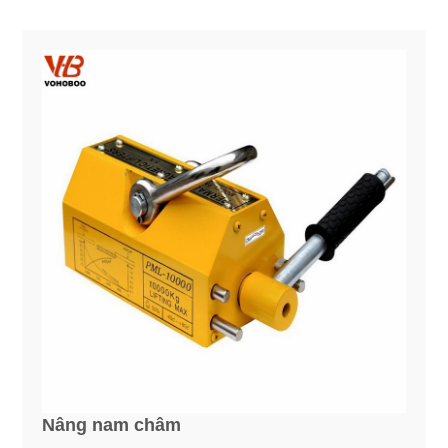
Nâng nam châm