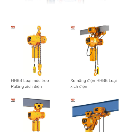
HHBB Loại móc treo
Xe nâng điện HHBB Loại
Palăng xích điện
xích điện