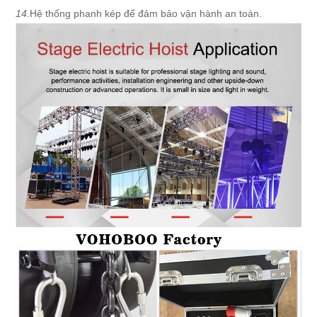
14.
Hệ thống phanh kép để đảm bảo vận hành an toàn.