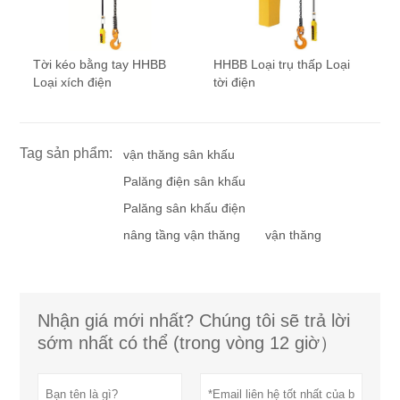
Tời kéo bằng tay HHBB
HHBB Loại trụ thấp Loại
Loại xích điện
tời điện
Tag sản phẩm:
vận thăng sân khấu
Palăng điện sân khấu
Palăng sân khấu điện
nâng tầng vận thăng
vận thăng
Nhận giá mới nhất? Chúng tôi sẽ trả lời
sớm nhất có thể (trong vòng 12 giờ）