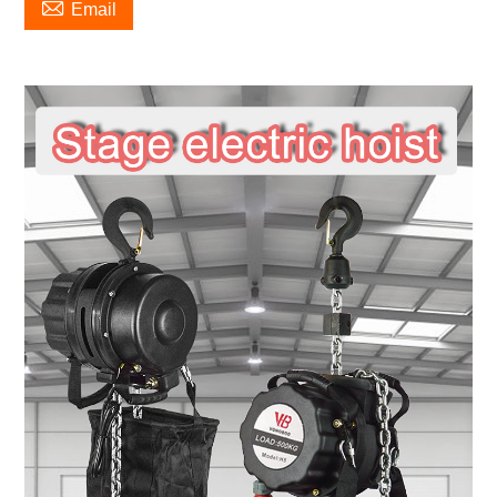

Email